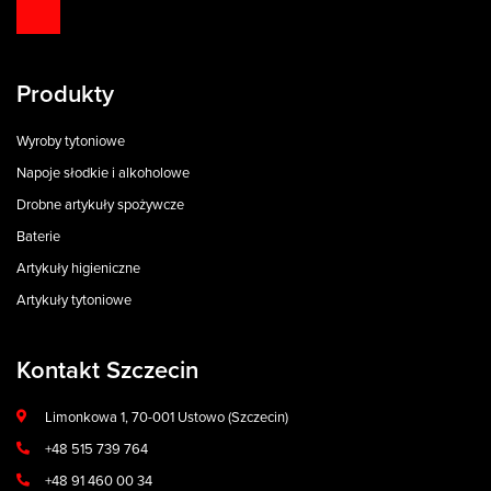
Produkty
Wyroby tytoniowe
Napoje słodkie i alkoholowe
Drobne artykuły spożywcze
Baterie
Artykuły higieniczne
Artykuły tytoniowe
Kontakt Szczecin
Limonkowa 1, 70-001 Ustowo (Szczecin)
+48 515 739 764
+48 91 460 00 34