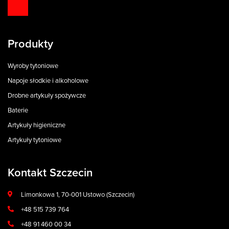
Produkty
Wyroby tytoniowe
Napoje słodkie i alkoholowe
Drobne artykuły spożywcze
Baterie
Artykuły higieniczne
Artykuły tytoniowe
Kontakt Szczecin
Limonkowa 1, 70-001 Ustowo (Szczecin)
+48 515 739 764
+48 91 460 00 34